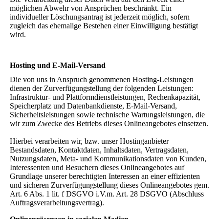
möglichen Abwehr von Ansprüchen beschränkt. Ein
individueller Löschungsantrag ist jederzeit möglich, sofern
zugleich das ehemalige Bestehen einer Einwilligung bestätigt
wird.
Hosting und E-Mail-Versand
Die von uns in Anspruch genommenen Hosting-Leistungen
dienen der Zurverfügungstellung der folgenden Leistungen:
Infrastruktur- und Plattformdienstleistungen, Rechenkapazität,
Speicherplatz und Datenbankdienste, E-Mail-Versand,
Sicherheitsleistungen sowie technische Wartungsleistungen, die
wir zum Zwecke des Betriebs dieses Onlineangebotes einsetzen.
Hierbei verarbeiten wir, bzw. unser Hostinganbieter
Bestandsdaten, Kontaktdaten, Inhaltsdaten, Vertragsdaten,
Nutzungsdaten, Meta- und Kommunikationsdaten von Kunden,
Interessenten und Besuchern dieses Onlineangebotes auf
Grundlage unserer berechtigten Interessen an einer effizienten
und sicheren Zurverfügungstellung dieses Onlineangebotes gem.
Art. 6 Abs. 1 lit. f DSGVO i.V.m. Art. 28 DSGVO (Abschluss
Auftragsverarbeitungsvertrag).