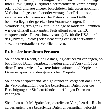
Ihrer Einwilligung, aufgrund einer rechtlichen Verpflichtung
oder auf Grundlage unserer berechtigten Interessen geschieht.
Vorbehaltlich gesetzlicher oder vertraglicher Erlaubnisse,
verarbeiten oder lassen wir die Daten in einem Drittland nur
beim Vorliegen der gesetzlichen Voraussetzungen. D.h. die
Verarbeitung erfolgt z.B. auf Grundlage besonderer Garantien,
wie der offiziell anerkannten Feststellung eines der EU
entsprechenden Datenschutzniveaus (z.B. für die USA durch
das „Privacy Shield“) oder Beachtung offiziell anerkannter
spezieller vertraglicher Verpflichtungen.
Rechte der betroffenen Personen
Sie haben das Recht, eine Bestätigung darüber zu verlangen, ob
betreffende Daten verarbeitet werden und auf Auskunft über
diese Daten sowie auf weitere Informationen und Kopie der
Daten entsprechend den gesetzlichen Vorgaben.
Sie haben entsprechend. den gesetzlichen Vorgaben das Recht,
die Vervollständigung der Sie betreffenden Daten oder die
Berichtigung der Sie betreffenden unrichtigen Daten zu
verlangen.
Sie haben nach Maßgabe der gesetzlichen Vorgaben das Recht
zu verlangen, dass betreffende Daten unverzüglich gelöscht