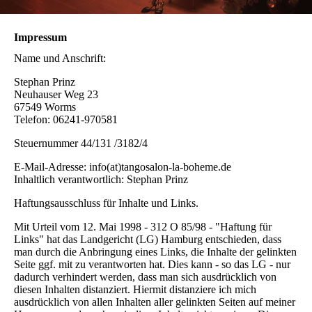
Impressum
Name und Anschrift:
Stephan Prinz
Neuhauser Weg 23
67549 Worms
Telefon: 06241-970581
Steuernummer 44/131 /3182/4
E-Mail-Adresse: info(at)tangosalon-la-boheme.de
Inhaltlich verantwortlich: Stephan Prinz
Haftungsausschluss für Inhalte und Links.
Mit Urteil vom 12. Mai 1998 - 312 O 85/98 - "Haftung für
Links" hat das Landgericht (LG) Hamburg entschieden, dass
man durch die Anbringung eines Links, die Inhalte der gelinkten
Seite ggf. mit zu verantworten hat. Dies kann - so das LG - nur
dadurch verhindert werden, dass man sich ausdrücklich von
diesen Inhalten distanziert. Hiermit distanziere ich mich
ausdrücklich von allen Inhalten aller gelinkten Seiten auf meiner