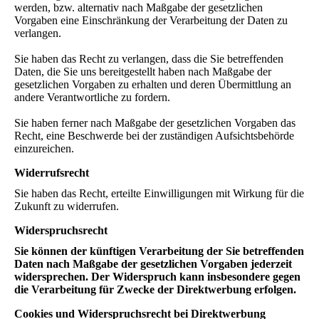
werden, bzw. alternativ nach Maßgabe der gesetzlichen
Vorgaben eine Einschränkung der Verarbeitung der Daten zu
verlangen.
Sie haben das Recht zu verlangen, dass die Sie betreffenden
Daten, die Sie uns bereitgestellt haben nach Maßgabe der
gesetzlichen Vorgaben zu erhalten und deren Übermittlung an
andere Verantwortliche zu fordern.
Sie haben ferner nach Maßgabe der gesetzlichen Vorgaben das
Recht, eine Beschwerde bei der zuständigen Aufsichtsbehörde
einzureichen.
Widerrufsrecht
Sie haben das Recht, erteilte Einwilligungen mit Wirkung für die
Zukunft zu widerrufen.
Widerspruchsrecht
Sie können der künftigen Verarbeitung der Sie betreffenden
Daten nach Maßgabe der gesetzlichen Vorgaben jederzeit
widersprechen. Der Widerspruch kann insbesondere gegen
die Verarbeitung für Zwecke der Direktwerbung erfolgen.
Cookies und Widerspruchsrecht bei Direktwerbung