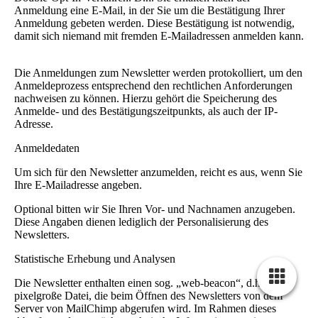
Anmeldung eine E-Mail, in der Sie um die Bestätigung Ihrer
Anmeldung gebeten werden. Diese Bestätigung ist notwendig,
damit sich niemand mit fremden E-Mailadressen anmelden kann.
Die Anmeldungen zum Newsletter werden protokolliert, um den
Anmeldeprozess entsprechend den rechtlichen Anforderungen
nachweisen zu können. Hierzu gehört die Speicherung des
Anmelde- und des Bestätigungszeitpunkts, als auch der IP-
Adresse.
Anmeldedaten
Um sich für den Newsletter anzumelden, reicht es aus, wenn Sie
Ihre E-Mailadresse angeben.
Optional bitten wir Sie Ihren Vor- und Nachnamen anzugeben.
Diese Angaben dienen lediglich der Personalisierung des
Newsletters.
Statistische Erhebung und Analysen
Die Newsletter enthalten einen sog. „web-beacon“, d.h. eine
pixelgroße Datei, die beim Öffnen des Newsletters von dem
Server von MailChimp abgerufen wird. Im Rahmen dieses