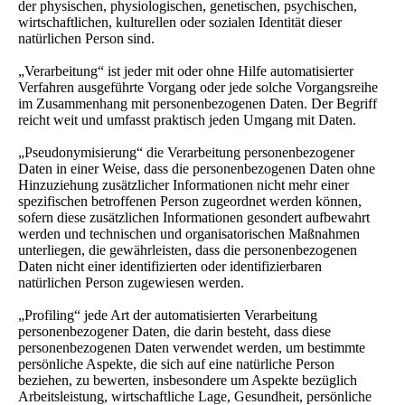
der physischen, physiologischen, genetischen, psychischen,
wirtschaftlichen, kulturellen oder sozialen Identität dieser
natürlichen Person sind.
„Verarbeitung“ ist jeder mit oder ohne Hilfe automatisierter
Verfahren ausgeführte Vorgang oder jede solche Vorgangsreihe
im Zusammenhang mit personenbezogenen Daten. Der Begriff
reicht weit und umfasst praktisch jeden Umgang mit Daten.
„Pseudonymisierung“ die Verarbeitung personenbezogener
Daten in einer Weise, dass die personenbezogenen Daten ohne
Hinzuziehung zusätzlicher Informationen nicht mehr einer
spezifischen betroffenen Person zugeordnet werden können,
sofern diese zusätzlichen Informationen gesondert aufbewahrt
werden und technischen und organisatorischen Maßnahmen
unterliegen, die gewährleisten, dass die personenbezogenen
Daten nicht einer identifizierten oder identifizierbaren
natürlichen Person zugewiesen werden.
„Profiling“ jede Art der automatisierten Verarbeitung
personenbezogener Daten, die darin besteht, dass diese
personenbezogenen Daten verwendet werden, um bestimmte
persönliche Aspekte, die sich auf eine natürliche Person
beziehen, zu bewerten, insbesondere um Aspekte bezüglich
Arbeitsleistung, wirtschaftliche Lage, Gesundheit, persönliche