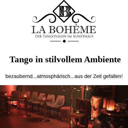
Tango in stilvollem Ambiente
bezaubernd...atmosphärisch...aus der Zeit gefallen
!