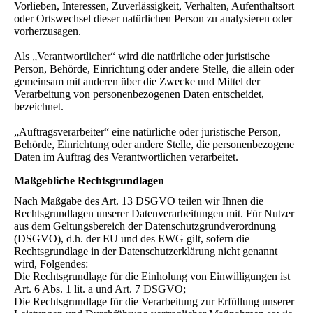
Vorlieben, Interessen, Zuverlässigkeit, Verhalten, Aufenthaltsort
oder Ortswechsel dieser natürlichen Person zu analysieren oder
vorherzusagen.
Als „Verantwortlicher“ wird die natürliche oder juristische
Person, Behörde, Einrichtung oder andere Stelle, die allein oder
gemeinsam mit anderen über die Zwecke und Mittel der
Verarbeitung von personenbezogenen Daten entscheidet,
bezeichnet.
„Auftragsverarbeiter“ eine natürliche oder juristische Person,
Behörde, Einrichtung oder andere Stelle, die personenbezogene
Daten im Auftrag des Verantwortlichen verarbeitet.
Maßgebliche Rechtsgrundlagen
Nach Maßgabe des Art. 13 DSGVO teilen wir Ihnen die
Rechtsgrundlagen unserer Datenverarbeitungen mit. Für Nutzer
aus dem Geltungsbereich der Datenschutzgrundverordnung
(DSGVO), d.h. der EU und des EWG gilt, sofern die
Rechtsgrundlage in der Datenschutzerklärung nicht genannt
wird, Folgendes:
Die Rechtsgrundlage für die Einholung von Einwilligungen ist
Art. 6 Abs. 1 lit. a und Art. 7 DSGVO;
Die Rechtsgrundlage für die Verarbeitung zur Erfüllung unserer