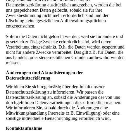
Datenschutzerklärung ausdrücklich angegeben, werden die bei
uns gespeicherten Daten gelöscht, sobald sie für ihre
Zweckbestimmung nicht mehr erforderlich sind und der
Löschung keine gesetzlichen Aufbewahrungspflichten
entgegenstehen.
Sofern die Daten nicht gelöscht werden, weil sie für andere und
gesetzlich zulässige Zwecke erforderlich sind, wird deren
Verarbeitung eingeschränkt. D.h. die Daten werden gesperrt und
nicht für andere Zwecke verarbeitet. Das gilt z.B. für Daten, die
aus handels- oder steuerrechtlichen Gründen aufbewahrt werden
müssen.
Änderungen und Aktualisierungen der
Datenschutzerklärung
Wir bitten Sie sich regelmäßig über den Inhalt unserer
Datenschutzerklärung zu informieren. Wir passen die
Datenschutzerklärung an, sobald die Änderungen der von uns
durchgeführten Datenverarbeitungen dies erforderlich machen.
Wir informieren Sie, sobald durch die Änderungen eine
Mitwirkungshandlung Ihrerseits (z.B. Einwilligung) oder eine
sonstige individuelle Benachrichtigung erforderlich wird.
Kontaktaufnahme