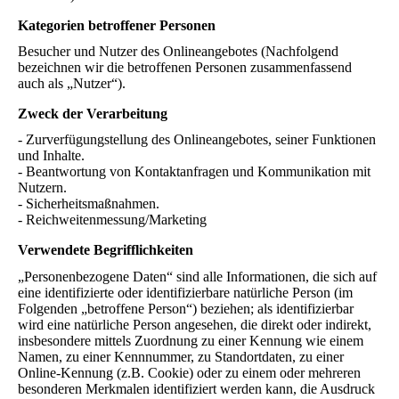
Kategorien betroffener Personen
Besucher und Nutzer des Onlineangebotes (Nachfolgend
bezeichnen wir die betroffenen Personen zusammenfassend
auch als „Nutzer“).
Zweck der Verarbeitung
- Zurverfügungstellung des Onlineangebotes, seiner Funktionen
und Inhalte.
- Beantwortung von Kontaktanfragen und Kommunikation mit
Nutzern.
- Sicherheitsmaßnahmen.
- Reichweitenmessung/Marketing
Verwendete Begrifflichkeiten
„Personenbezogene Daten“ sind alle Informationen, die sich auf
eine identifizierte oder identifizierbare natürliche Person (im
Folgenden „betroffene Person“) beziehen; als identifizierbar
wird eine natürliche Person angesehen, die direkt oder indirekt,
insbesondere mittels Zuordnung zu einer Kennung wie einem
Namen, zu einer Kennnummer, zu Standortdaten, zu einer
Online-Kennung (z.B. Cookie) oder zu einem oder mehreren
besonderen Merkmalen identifiziert werden kann, die Ausdruck