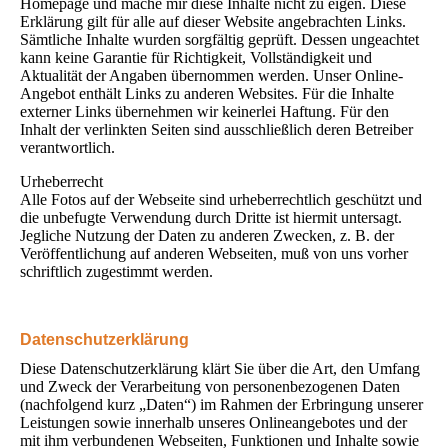
Homepage und mache mir diese Inhalte nicht zu eigen. Diese
Erklärung gilt für alle auf dieser Website angebrachten Links.
Sämtliche Inhalte wurden sorgfältig geprüft. Dessen ungeachtet
kann keine Garantie für Richtigkeit, Vollständigkeit und
Aktualität der Angaben übernommen werden. Unser Online-
Angebot enthält Links zu anderen Websites. Für die Inhalte
externer Links übernehmen wir keinerlei Haftung. Für den
Inhalt der verlinkten Seiten sind ausschließlich deren Betreiber
verantwortlich.
Urheberrecht
Alle Fotos auf der Webseite sind urheberrechtlich geschützt und
die unbefugte Verwendung durch Dritte ist hiermit untersagt.
Jegliche Nutzung der Daten zu anderen Zwecken, z. B. der
Veröffentlichung auf anderen Webseiten, muß von uns vorher
schriftlich zugestimmt werden.
Datenschutzerklärung
Diese Datenschutzerklärung klärt Sie über die Art, den Umfang
und Zweck der Verarbeitung von personenbezogenen Daten
(nachfolgend kurz „Daten“) im Rahmen der Erbringung unserer
Leistungen sowie innerhalb unseres Onlineangebotes und der
mit ihm verbundenen Webseiten, Funktionen und Inhalte sowie